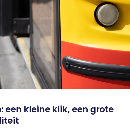
een kleine klik, een grote
iteit