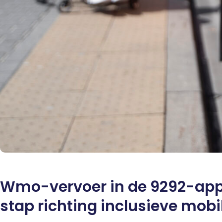
Wmo-vervoer in de 9292-app: 
stap richting inclusieve mobil