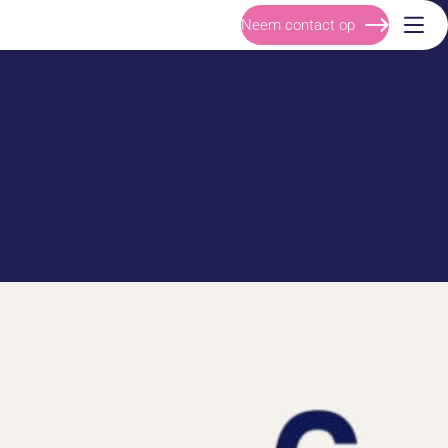
Neem contact op