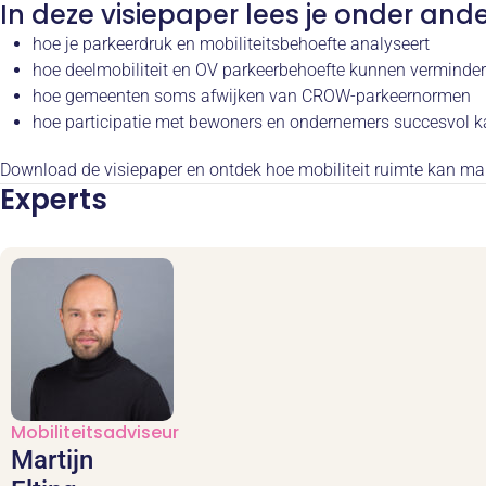
In deze visiepaper lees je onder ande
hoe je parkeerdruk en mobiliteitsbehoefte analyseert
hoe deelmobiliteit en OV parkeerbehoefte kunnen verminde
hoe gemeenten soms afwijken van CROW-parkeernormen
hoe participatie met bewoners en ondernemers succesvol k
Download de visiepaper en ontdek hoe mobiliteit ruimte kan m
Experts
Mobiliteitsadviseur
Martijn