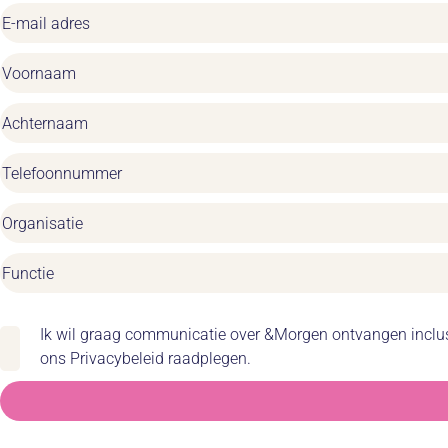
Ik wil graag communicatie over &Morgen ontvangen inclusie
ons Privacybeleid raadplegen.