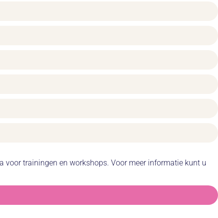
da voor trainingen en workshops. Voor meer informatie kunt u