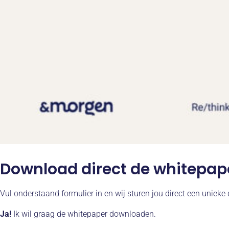
Download direct de whitepap
Vul onderstaand formulier in en wij sturen jou direct een uniek
Ja!
Ik wil graag de whitepaper downloaden.