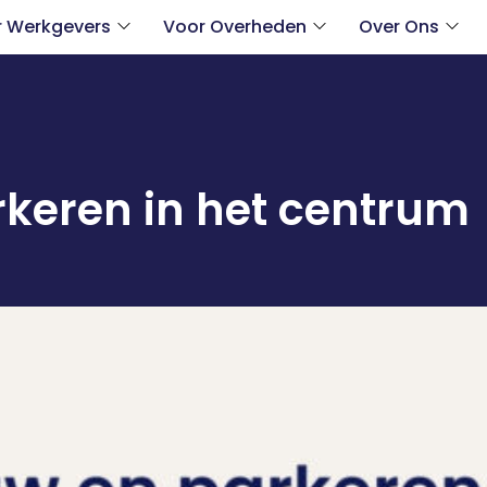
r Werkgevers
Voor Overheden
Over Ons
keren in het centrum